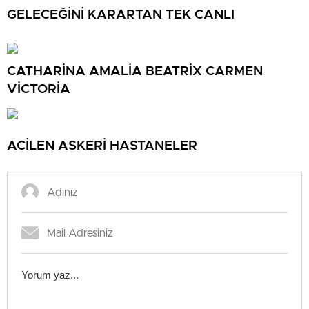
GELECEĞİNİ KARARTAN TEK CANLI
CATHARİNA AMALİA BEATRİX CARMEN
VİCTORİA
ACİLEN ASKERİ HASTANELER