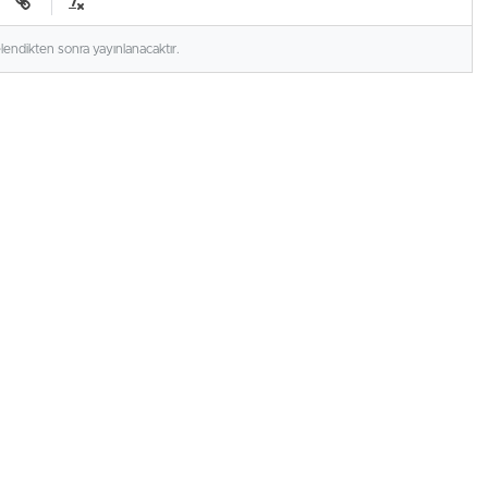
elendikten sonra yayınlanacaktır.