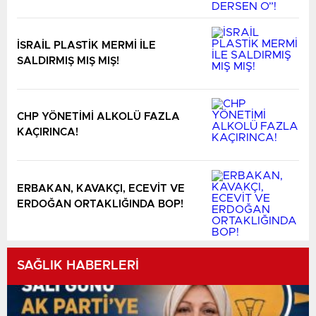
İSRAİL PLASTİK MERMİ İLE
SALDIRMIŞ MIŞ MIŞ!
CHP YÖNETİMİ ALKOLÜ FAZLA
KAÇIRINCA!
ERBAKAN, KAVAKÇI, ECEVİT VE
ERDOĞAN ORTAKLIĞINDA BOP!
SAĞLIK HABERLERİ