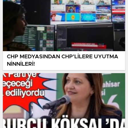
CHP MEDYASINDAN CHP’LİLERE UYUTMA
NİNNİLERİ!