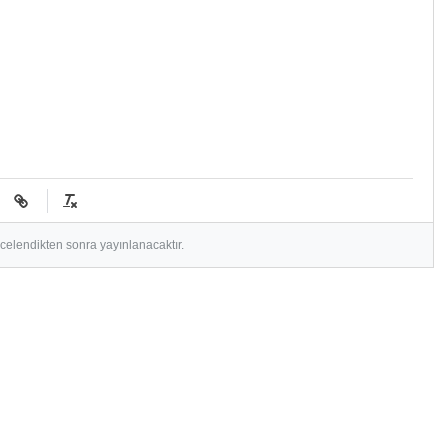
ncelendikten sonra yayınlanacaktır.