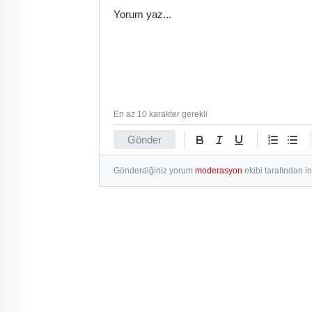
En az 10 karakter gerekli
Gönder
Gönderdiğiniz yorum
moderasyon
ekibi tarafından i