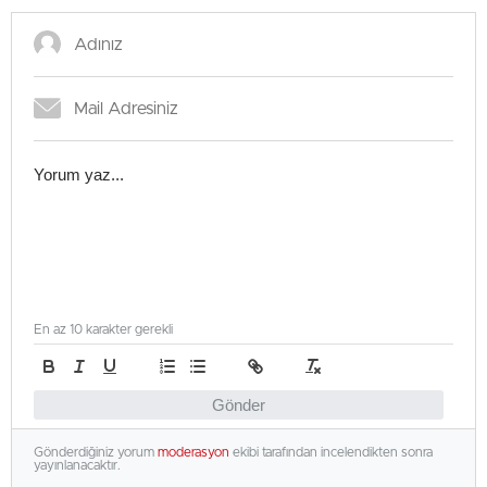
En az 10 karakter gerekli
Gönder
Gönderdiğiniz yorum
moderasyon
ekibi tarafından incelendikten sonra
yayınlanacaktır.