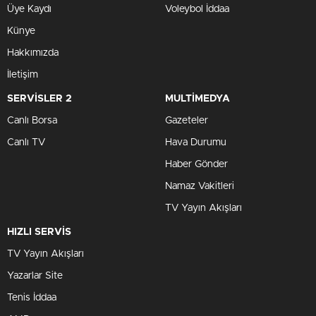
Üye Kaydı
Voleybol İddaa
Künye
Hakkımızda
İletişim
SERVİSLER 2
MULTİMEDYA
Canlı Borsa
Gazeteler
Canlı TV
Hava Durumu
Haber Gönder
Namaz Vakitleri
TV Yayın Akışları
HIZLI SERVİS
TV Yayın Akışları
Yazarlar Site
Tenis İddaa