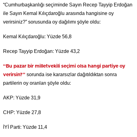
“Cumhurbaşkanlığı seçiminde Sayın Recep Tayyip Erdoğan
ile Sayın Kemal Kılıçdaroğlu arasında hangisine oy
verirsiniz?” sorusunda oy dağılımı şöyle oldu:
Kemal Kılıçdaroğlu: Yüzde 56,8
Recep Tayyip Erdoğan: Yüzde 43,2
“Bu pazar bir milletvekili seçimi olsa hangi partiye oy
sorunda ise kararsızlar dağıtıldıktan sonra
verirsin?”
partilerin oy oranları şöyle oldu:
AKP: Yüzde 31,9
CHP: Yüzde 27,8
İYİ Parti: Yüzde 11,4