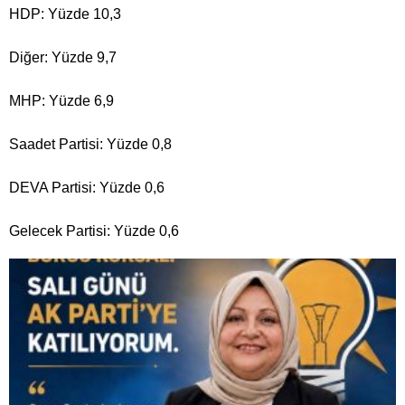
HDP: Yüzde 10,3
Diğer: Yüzde 9,7
MHP: Yüzde 6,9
Saadet Partisi: Yüzde 0,8
DEVA Partisi: Yüzde 0,6
Gelecek Partisi: Yüzde 0,6