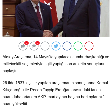
0
0
Aksoy Araştırma, 14 Mayıs’ta yapılacak cumhurbaşkanlığı ve
milletvekili seçimleriyle ilgili yaptığı son anketin sonuçlarını
paylaştı.
26 ilde 1537 kişi ile yapılan araştırmanın sonuçlarına Kemal
Kılıçdaroğlu ile Recep Tayyip Erdoğan arasındaki fark iki
puan daha artarken AKP, mart ayının başına beri oylarını 1
puan yükseltti.