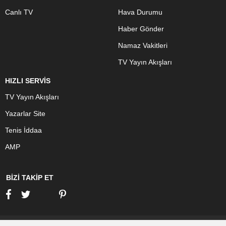
Canlı TV
Hava Durumu
Haber Gönder
Namaz Vakitleri
TV Yayın Akışları
HIZLI SERVİS
TV Yayın Akışları
Yazarlar Site
Tenis İddaa
AMP
BİZİ TAKİP ET