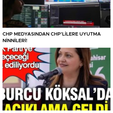
CHP MEDYASINDAN CHP’LİLERE UYUTMA
NİNNİLERİ!