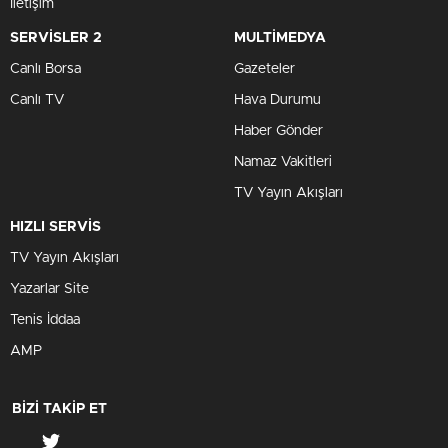
İletişim
SERVİSLER 2
MULTİMEDYA
Canlı Borsa
Gazeteler
Canlı TV
Hava Durumu
Haber Gönder
Namaz Vakitleri
TV Yayın Akışları
HIZLI SERVİS
TV Yayın Akışları
Yazarlar Site
Tenis İddaa
AMP
BİZİ TAKİP ET