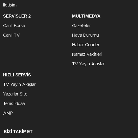
İletişim
SERVİSLER 2
MULTİMEDYA
Canlı Borsa
Gazeteler
Canlı TV
Hava Durumu
Haber Gönder
Namaz Vakitleri
TV Yayın Akışları
HIZLI SERVİS
TV Yayın Akışları
Yazarlar Site
Tenis İddaa
AMP
BİZİ TAKİP ET