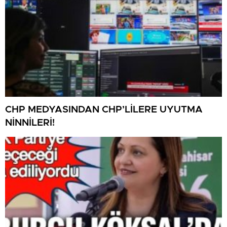
CHP MEDYASINDAN CHP’LİLERE UYUTMA
NİNNİLERİ!