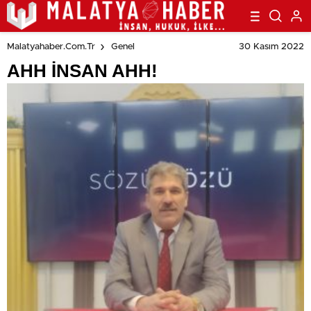
30 Kasım 2022
Malatyahaber.com.tr
Genel
AHH İNSAN AHH!