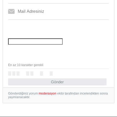
En az 10 karakter gerekli
Gönder
Gönderdiğiniz yorum
moderasyon
ekibi tarafından incelendikten sonra
yayınlanacaktır.