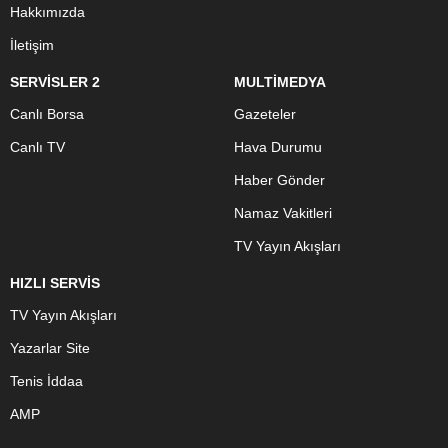
Hakkımızda
İletişim
SERVİSLER 2
MULTİMEDYA
Canlı Borsa
Gazeteler
Canlı TV
Hava Durumu
Haber Gönder
Namaz Vakitleri
TV Yayın Akışları
HIZLI SERVİS
TV Yayın Akışları
Yazarlar Site
Tenis İddaa
AMP