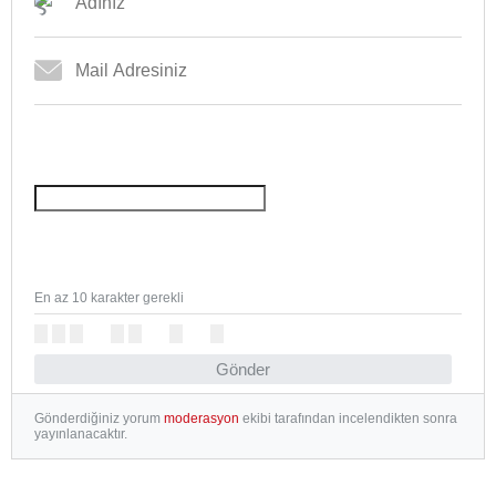
En az 10 karakter gerekli
Gönder
Gönderdiğiniz yorum
moderasyon
ekibi tarafından incelendikten sonra
yayınlanacaktır.