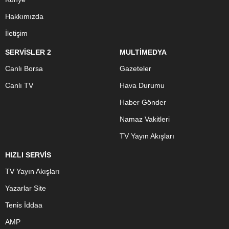
Hakkımızda
İletişim
SERVİSLER 2
MULTİMEDYA
Canlı Borsa
Gazeteler
Canlı TV
Hava Durumu
Haber Gönder
Namaz Vakitleri
TV Yayın Akışları
HIZLI SERVİS
TV Yayın Akışları
Yazarlar Site
Tenis İddaa
AMP