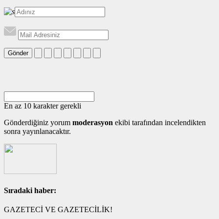
Gönder
En az 10 karakter gerekli
Gönderdiğiniz yorum
moderasyon
ekibi tarafından incelendikten
sonra yayınlanacaktır.
Sıradaki haber:
GAZETECİ VE GAZETECİLİK!