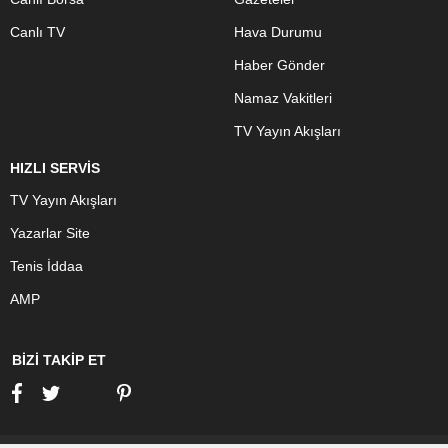
Canlı TV
Hava Durumu
Haber Gönder
Namaz Vakitleri
TV Yayın Akışları
HIZLI SERVİS
TV Yayın Akışları
Yazarlar Site
Tenis İddaa
AMP
BİZİ TAKİP ET