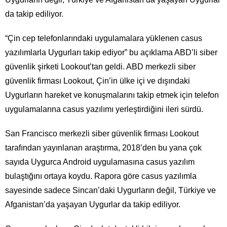
da takip ediliyor.
“Çin cep telefonlarındaki uygulamalara yüklenen casus
yazılımlarla Uygurları takip ediyor” bu açıklama ABD’li siber
güvenlik şirketi Lookout’tan geldi. ABD merkezli siber
güvenlik firması Lookout, Çin’in ülke içi ve dışındaki
Uygurların hareket ve konuşmalarını takip etmek için telefon
uygulamalarına casus yazılımı yerleştirdiğini ileri sürdü.
San Francisco merkezli siber güvenlik firması Lookout
tarafından yayınlanan araştırma, 2018’den bu yana çok
sayıda Uygurca Android uygulamasına casus yazılım
bulaştığını ortaya koydu. Rapora göre casus yazılımla
sayesinde sadece Sincan’daki Uygurların değil, Türkiye ve
Afganistan’da yaşayan Uygurlar da takip ediliyor.