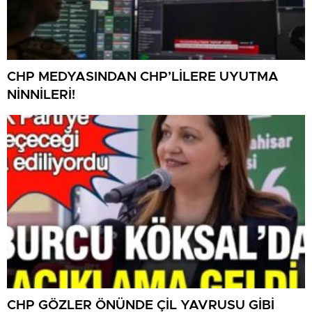
CHP MEDYASINDAN CHP’LİLERE UYUTMA
NİNNİLERİ!
CHP GÖZLER ÖNÜNDE ÇİL YAVRUSU GİBİ