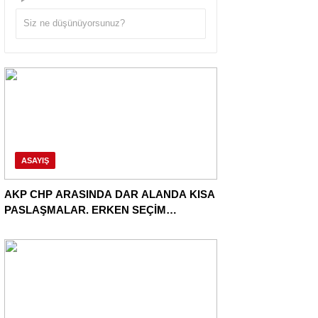
ASAYIŞ
AKP CHP ARASINDA DAR ALANDA KISA
PASLAŞMALAR. ERKEN SEÇİM
YAPABİLİRİZ!