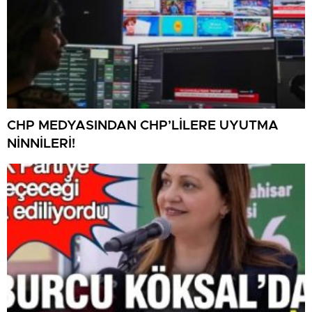
CHP MEDYASINDAN CHP’LİLERE UYUTMA
NİNNİLERİ!