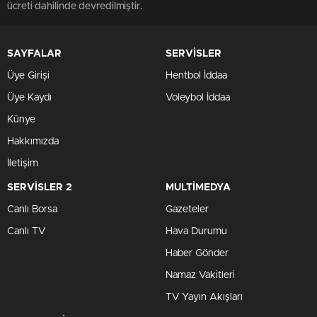
ücreti dahilinde devredilmiştir.
SAYFALAR
SERVİSLER
Üye Girişi
Hentbol İddaa
Üye Kaydı
Voleybol İddaa
Künye
Hakkımızda
İletişim
SERVİSLER 2
MULTİMEDYA
Canlı Borsa
Gazeteler
Canlı TV
Hava Durumu
Haber Gönder
Namaz Vakitleri
TV Yayın Akışları