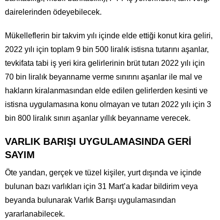
dairelerinden ödeyebilecek.
Mükelleflerin bir takvim yılı içinde elde ettiği konut kira geliri,
2022 yılı için toplam 9 bin 500 liralık istisna tutarını aşanlar,
tevkifata tabi iş yeri kira gelirlerinin brüt tutarı 2022 yılı için
70 bin liralık beyanname verme sınırını aşanlar ile mal ve
hakların kiralanmasından elde edilen gelirlerden kesinti ve
istisna uygulamasına konu olmayan ve tutarı 2022 yılı için 3
bin 800 liralık sınırı aşanlar yıllık beyanname verecek.
VARLIK BARIŞI UYGULAMASINDA GERİ
SAYIM
Öte yandan, gerçek ve tüzel kişiler, yurt dışında ve içinde
bulunan bazı varlıkları için 31 Mart’a kadar bildirim veya
beyanda bulunarak Varlık Barışı uygulamasından
yararlanabilecek.