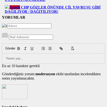
Asayiş
CHP GÖZLER ÖNÜNDE ÇİL YAVRUSU GİBİ
DAĞILIYOR / DAĞITILIYOR!
YORUMLAR
Gönder
En az 10 karakter gerekli
Gönderdiğiniz yorum
moderasyon
ekibi tarafından incelendikten
sonra yayınlanacaktır.