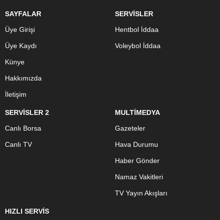
SAYFALAR
SERVİSLER
Üye Girişi
Hentbol İddaa
Üye Kaydı
Voleybol İddaa
Künye
Hakkımızda
İletişim
SERVİSLER 2
MULTİMEDYA
Canlı Borsa
Gazeteler
Canlı TV
Hava Durumu
Haber Gönder
Namaz Vakitleri
TV Yayın Akışları
HIZLI SERVİS