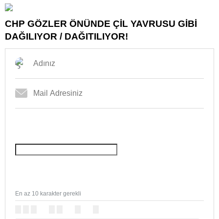
CHP GÖZLER ÖNÜNDE ÇİL YAVRUSU GİBİ
DAĞILIYOR / DAĞITILIYOR!
En az 10 karakter gerekli