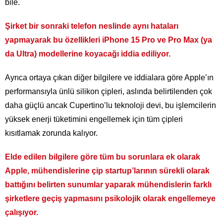
bile.
Şirket bir sonraki telefon neslinde aynı hataları
yapmayarak bu özellikleri iPhone 15 Pro ve Pro Max (ya
da Ultra) modellerine koyacağı iddia ediliyor.
Ayrıca ortaya çıkan diğer bilgilere ve iddialara göre Apple’ın
performansıyla ünlü silikon çipleri, aslında belirtilenden çok
daha güçlü ancak Cupertino’lu teknoloji devi, bu işlemcilerin
yüksek enerji tüketimini engellemek için tüm çipleri
kısıtlamak zorunda kalıyor.
Elde edilen bilgilere göre tüm bu sorunlara ek olarak
Apple, mühendislerine çip startup’larının sürekli olarak
battığını belirten sunumlar yaparak mühendislerin farklı
şirketlere geçiş yapmasını psikolojik olarak engellemeye
çalışıyor.