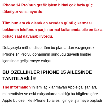
iPhone 14 Pro’nun grafik işlem birimi çok fazla güç
tüketiyor ve ısınıyordu.
Tüm bunlara ek olarak en azından günü çıkarması
beklenen telefonun şarjı, normal kullanımda bile en fazla
birkaç saat dayanabiliyordu.
Dolayısıyla mühendisler tüm bu planlardan vazgeçerek
iPhone 14 Pro’yu donanımın sunduğu güvenli limitler
içerisinde geliştirmeye çalıştı.
BU ÖZELLİKLER IPHONE 15 AİLESİNDE
TANITILABİLİR
The Information
’ın ismi açıklanmayan Apple çalışanları,
mühendisler ve eski çalışanlardan aldığı bu bilgilere göre
Apple bu özellikle iPhone 15 ailesi için geliştirmeye başladı