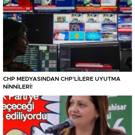
CHP MEDYASINDAN CHP’LİLERE UYUTMA
NİNNİLERİ!