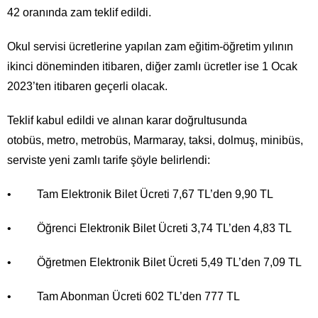
42 oranında zam teklif edildi.
Okul servisi ücretlerine yapılan zam eğitim-öğretim yılının
ikinci döneminden itibaren, diğer zamlı ücretler ise 1 Ocak
2023’ten itibaren geçerli olacak.
Teklif kabul edildi ve alınan karar doğrultusunda
otobüs, metro, metrobüs, Marmaray, taksi, dolmuş, minibüs,
serviste yeni zamlı tarife şöyle belirlendi:
• Tam Elektronik Bilet Ücreti 7,67 TL’den 9,90 TL
• Öğrenci Elektronik Bilet Ücreti 3,74 TL’den 4,83 TL
• Öğretmen Elektronik Bilet Ücreti 5,49 TL’den 7,09 TL
• Tam Abonman Ücreti 602 TL’den 777 TL