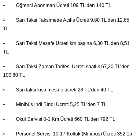
• Öğrenci Abonman Ücreti 109 TL’den 140 TL
• Sarı Taksi Taksimetre Açılış Ücreti 9,80 TL’den 12,65
TL
• Sarı Taksi Mesafe Ücreti km başına 6,30 TL’den 8,51
TL
• Sarı Taksi Zaman Tarifesi Ücreti saatlik 67,20 TL’den
100,80 TL
• Sarı taksi kısa mesafe ücreti 28 TL’den 40 TL
• Minibüs İndi Bindi Ücreti 5,25 TL’den 7 TL
• Okul Servisi 0-1 Km Ücreti 660 TL’den 792 TL
• Personel Servisi 10-17 Koltuk (Minibüs) Ücreti 352,15