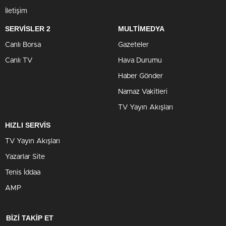
İletişim
SERVİSLER 2
MULTİMEDYA
Canlı Borsa
Gazeteler
Canlı TV
Hava Durumu
Haber Gönder
Namaz Vakitleri
TV Yayın Akışları
HIZLI SERVİS
TV Yayın Akışları
Yazarlar Site
Tenis İddaa
AMP
BİZİ TAKİP ET