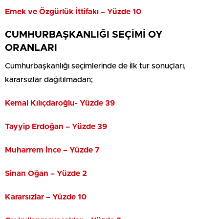
Emek ve Özgürlük İttifakı – Yüzde 10
CUMHURBAŞKANLIĞI SEÇİMİ OY
ORANLARI
Cumhurbaşkanlığı seçimlerinde de ilk tur sonuçları,
kararsızlar dağıtılmadan;
Kemal Kılıçdaroğlu- Yüzde 39
Tayyip Erdoğan – Yüzde 39
Muharrem İnce – Yüzde 7
Sinan Oğan – Yüzde 2
Kararsızlar – Yüzde 10