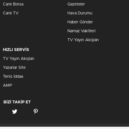
Canlı Borsa
Gazeteler
Canlı TV
Hava Durumu
Haber Gönder
Namaz Vakitleri
TV Yayın Akışları
HIZLI SERVİS
TV Yayın Akışları
Yazarlar Site
Tenis İddaa
AMP
BİZİ TAKİP ET