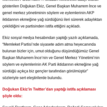
gösterilen Doğukan Ekiz, Genel Başkan Muharrem İnce ve
genel merkez yönetiminin söylem ve eylemlerinin AKP
iktidarının ekmeğine yağ sürdüğünü ileri sürerek adaylıktan
çekildiğini ve partisinden istifa ettiğini açıkladı.
Ekiz sosyal medya hesabından yaptığı yazılı açıklamada,
“Memleket Partisi’nde siyasete adım atma heyecanında
bulunan bizler için, umut olduğunu düşündüğümüz Genel
Başkan Muharrem İnce’nin ve Genel Merkez Yönetimi’nin
söylem ve eylemlerinin AK Parti iktidarının ekmeğine yağ
sürdüğü açıkça biz gençler tarafından görülmüştür”
sözleriyle sert eleştirilerde bulundu.
Doğukan Ekiz’in Twitter’dan yaptığı istifa açıklaması
şöyle oldu: