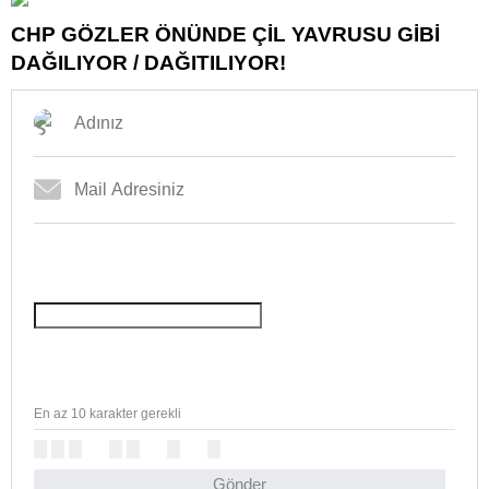
CHP GÖZLER ÖNÜNDE ÇİL YAVRUSU GİBİ
DAĞILIYOR / DAĞITILIYOR!
En az 10 karakter gerekli
Gönder