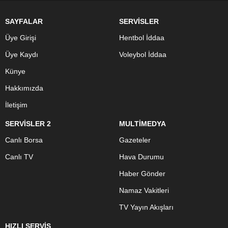
SAYFALAR
SERVİSLER
Üye Girişi
Hentbol İddaa
Üye Kaydı
Voleybol İddaa
Künye
Hakkımızda
İletişim
SERVİSLER 2
MULTİMEDYA
Canlı Borsa
Gazeteler
Canlı TV
Hava Durumu
Haber Gönder
Namaz Vakitleri
TV Yayın Akışları
HIZLI SERVİS