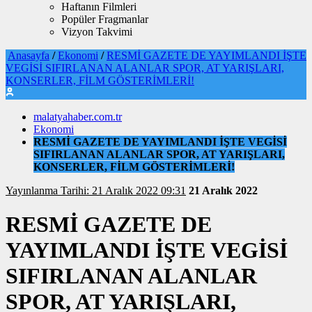
Haftanın Filmleri
Popüler Fragmanlar
Vizyon Takvimi
Anasayfa
/
Ekonomi
/
RESMİ GAZETE DE YAYIMLANDI İŞTE
VEGİSİ SIFIRLANAN ALANLAR SPOR, AT YARIŞLARI,
KONSERLER, FİLM GÖSTERİMLERİ!
malatyahaber.com.tr
Ekonomi
RESMİ GAZETE DE YAYIMLANDI İŞTE VEGİSİ
SIFIRLANAN ALANLAR SPOR, AT YARIŞLARI,
KONSERLER, FİLM GÖSTERİMLERİ!
Yayınlanma Tarihi: 21 Aralık 2022 09:31
21 Aralık 2022
RESMİ GAZETE DE
YAYIMLANDI İŞTE VEGİSİ
SIFIRLANAN ALANLAR
SPOR, AT YARIŞLARI,