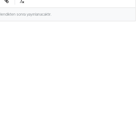
elendikten sonra yayınlanacaktır.