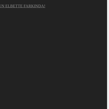
UN ELBETTE FARKINDA!