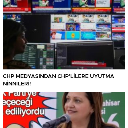
CHP MEDYASINDAN CHP’LİLERE UYUTMA
NİNNİLERİ!