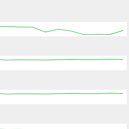
:15
15:30
15:45
16:00
16:15
16:30
16:45
:15
15:30
15:45
16:00
16:15
16:30
16:45
:15
15:30
15:45
16:00
16:15
16:30
16:45