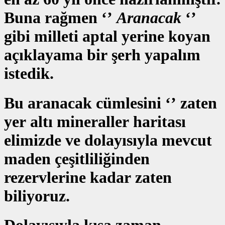
Buna rağmen ‘’
Aranacak
‘’
gibi milleti aptal yerine koyan
açıklayama bir şerh yapalım
istedik.
Bu aranacak cümlesini ‘’ zaten
yer altı mineraller haritası
elimizde ve dolayısıyla mevcut
maden çeşitliliğinden
rezervlerine kadar zaten
biliyoruz.