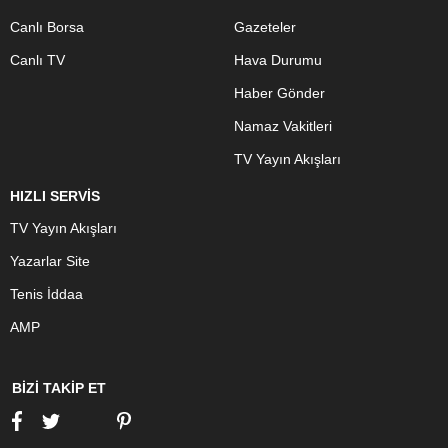
Canlı Borsa
Gazeteler
Canlı TV
Hava Durumu
Haber Gönder
Namaz Vakitleri
TV Yayın Akışları
HIZLI SERVİS
TV Yayın Akışları
Yazarlar Site
Tenis İddaa
AMP
BİZİ TAKİP ET