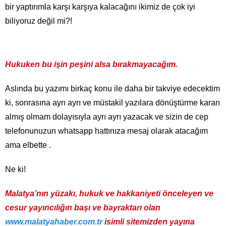
bir yaptırımla karşı karşıya kalacağını ikimiz de çok iyi
biliyoruz değil mi?!
Hukuken bu işin peşini alsa bırakmayacağım.
Aslında bu yazımı birkaç konu ile daha bir takviye edecektim
ki, sonrasına ayrı ayrı ve müstakil yazılara dönüştürme kararı
almış olmam dolayısıyla ayrı ayrı yazacak ve sizin de cep
telefonunuzun whatsapp hattınıza mesaj olarak atacağım
ama elbette .
Ne ki!
Malatya’nın yüzakı, hukuk ve hakkaniyeti önceleyen ve
cesur yayıncılığın başı ve bayraktarı olan
www.malatyahaber.com.tr
isimli sitemizden yayına