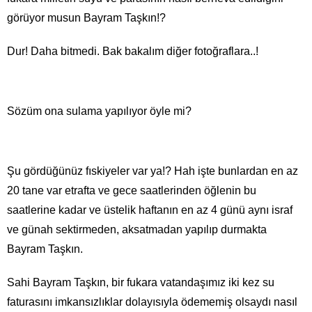
görüyor musun Bayram Taşkın!?
Dur! Daha bitmedi. Bak bakalım diğer fotoğraflara..!
Sözüm ona sulama yapılıyor öyle mi?
Şu gördüğünüz fıskiyeler var ya!? Hah işte bunlardan en az
20 tane var etrafta ve gece saatlerinden öğlenin bu
saatlerine kadar ve üstelik haftanın en az 4 günü aynı israf
ve günah sektirmeden, aksatmadan yapılıp durmakta
Bayram Taşkın.
Sahi Bayram Taşkın, bir fukara vatandaşımız iki kez su
faturasını imkansızlıklar dolayısıyla ödememiş olsaydı nasıl