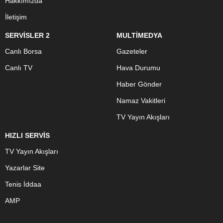
Hakkımızda
İletişim
SERVİSLER 2
MULTİMEDYA
Canlı Borsa
Gazeteler
Canlı TV
Hava Durumu
Haber Gönder
Namaz Vakitleri
TV Yayın Akışları
HIZLI SERVİS
TV Yayın Akışları
Yazarlar Site
Tenis İddaa
AMP