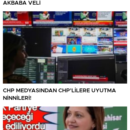
AKBABA VELİ
CHP MEDYASINDAN CHP’LİLERE UYUTMA
NİNNİLERİ!