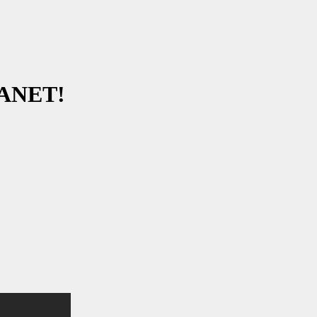
ANET!