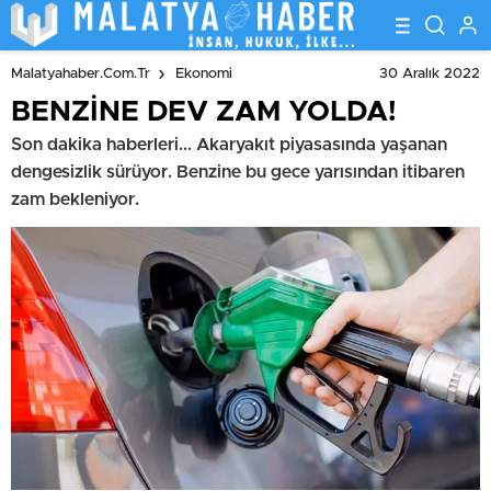
30 Aralık 2022
Malatyahaber.com.tr
Ekonomi
BENZİNE DEV ZAM YOLDA!
Son dakika haberleri... Akaryakıt piyasasında yaşanan
dengesizlik sürüyor. Benzine bu gece yarısından itibaren
zam bekleniyor.