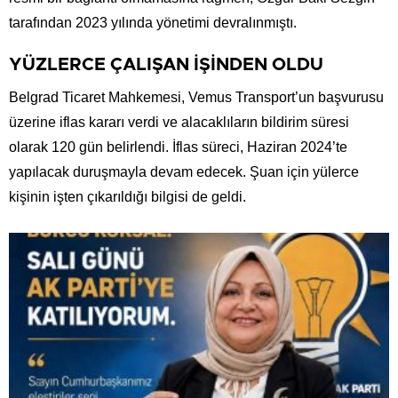
tarafından 2023 yılında yönetimi devralınmıştı.
YÜZLERCE ÇALIŞAN İŞİNDEN OLDU
Belgrad Ticaret Mahkemesi, Vemus Transport’un başvurusu
üzerine iflas kararı verdi ve alacaklıların bildirim süresi
olarak 120 gün belirlendi. İflas süreci, Haziran 2024’te
yapılacak duruşmayla devam edecek. Şuan için yülerce
kişinin işten çıkarıldığı bilgisi de geldi.