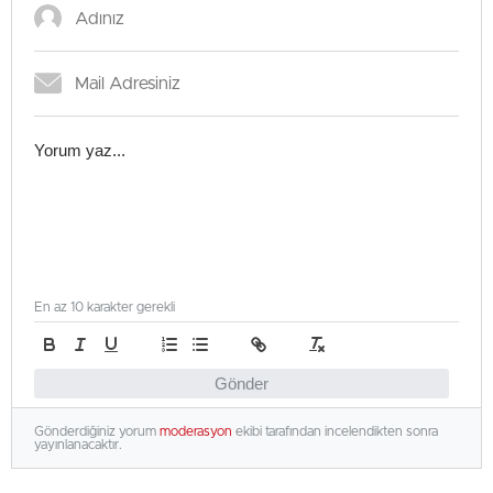
En az 10 karakter gerekli
Gönder
Gönderdiğiniz yorum
moderasyon
ekibi tarafından incelendikten sonra
yayınlanacaktır.