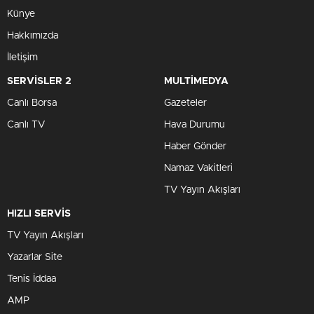
Künye
Hakkımızda
İletişim
SERVİSLER 2
MULTİMEDYA
Canlı Borsa
Gazeteler
Canlı TV
Hava Durumu
Haber Gönder
Namaz Vakitleri
TV Yayın Akışları
HIZLI SERVİS
TV Yayın Akışları
Yazarlar Site
Tenis İddaa
AMP