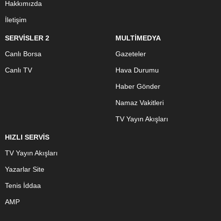
Hakkımızda
İletişim
SERVİSLER 2
MULTİMEDYA
Canlı Borsa
Gazeteler
Canlı TV
Hava Durumu
Haber Gönder
Namaz Vakitleri
TV Yayın Akışları
HIZLI SERVİS
TV Yayın Akışları
Yazarlar Site
Tenis İddaa
AMP