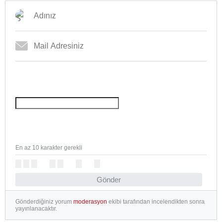
En az 10 karakter gerekli
Gönder
Gönderdiğiniz yorum
moderasyon
ekibi tarafından incelendikten sonra
yayınlanacaktır.