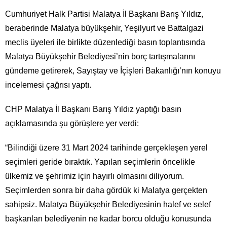
Cumhuriyet Halk Partisi Malatya İl Başkanı Barış Yıldız,
beraberinde Malatya büyükşehir, Yeşilyurt ve Battalgazi
meclis üyeleri ile birlikte düzenlediği basın toplantısında
Malatya Büyükşehir Belediyesi’nin borç tartışmalarını
gündeme getirerek, Sayıştay ve İçişleri Bakanlığı’nın konuyu
incelemesi çağrısı yaptı.
CHP Malatya İl Başkanı Barış Yıldız yaptığı basın
açıklamasında şu görüşlere yer verdi:
“Bilindiği üzere 31 Mart 2024 tarihinde gerçekleşen yerel
seçimleri geride bıraktık. Yapılan seçimlerin öncelikle
ülkemiz ve şehrimiz için hayırlı olmasını diliyorum.
Seçimlerden sonra bir daha gördük ki Malatya gerçekten
sahipsiz. Malatya Büyükşehir Belediyesinin halef ve selef
başkanları belediyenin ne kadar borcu olduğu konusunda