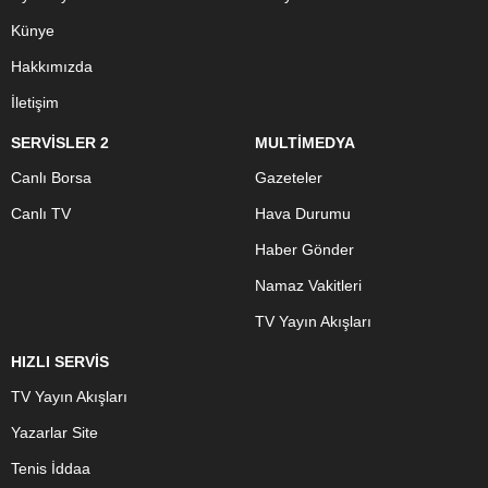
Künye
Hakkımızda
İletişim
SERVİSLER 2
MULTİMEDYA
Canlı Borsa
Gazeteler
Canlı TV
Hava Durumu
Haber Gönder
Namaz Vakitleri
TV Yayın Akışları
HIZLI SERVİS
TV Yayın Akışları
Yazarlar Site
Tenis İddaa