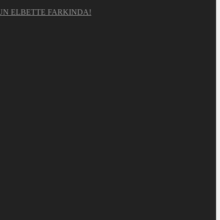
UN ELBETTE FARKINDA!