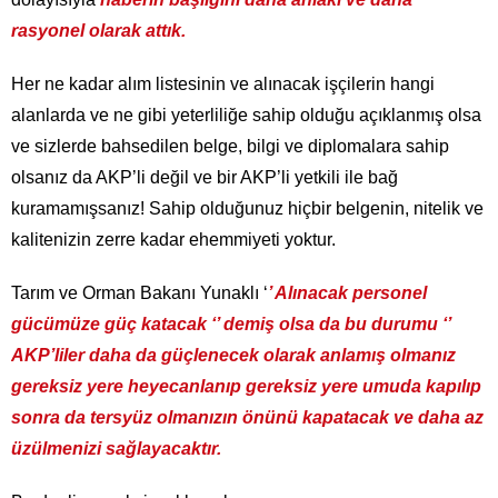
rasyonel olarak attık.
Her ne kadar alım listesinin ve alınacak işçilerin hangi
alanlarda ve ne gibi yeterliliğe sahip olduğu açıklanmış olsa
ve sizlerde bahsedilen belge, bilgi ve diplomalara sahip
olsanız da AKP’li değil ve bir AKP’li yetkili ile bağ
kuramamışsanız! Sahip olduğunuz hiçbir belgenin, nitelik ve
kalitenizin zerre kadar ehemmiyeti yoktur.
Tarım ve Orman Bakanı Yunaklı ‘
’ Alınacak personel
gücümüze güç katacak ‘’ demiş olsa da bu durumu ‘’
AKP’liler daha da güçlenecek olarak anlamış olmanız
gereksiz yere heyecanlanıp gereksiz yere umuda kapılıp
sonra da tersyüz olmanızın önünü kapatacak ve daha az
üzülmenizi sağlayacaktır.