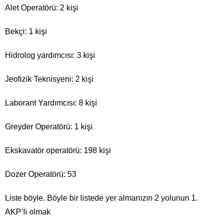
Alet Operatörü: 2 kişi
Bekçi: 1 kişi
Hidrolog yardımcısı: 3 kişi
Jeofizik Teknisyeni: 2 kişi
Laborant Yardımcısı: 8 kişi
Greyder Operatörü: 1 kişi
Ekskavatör operatörü: 198 kişi
Dozer Operatörü: 53
Liste böyle. Böyle bir listede yer almanızın 2 yolunun 1.
AKP’li olmak