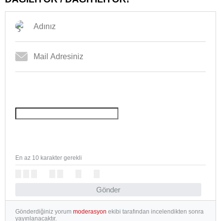
En az 10 karakter gerekli
Gönder
Gönderdiğiniz yorum
moderasyon
ekibi tarafından incelendikten sonra
yayınlanacaktır.