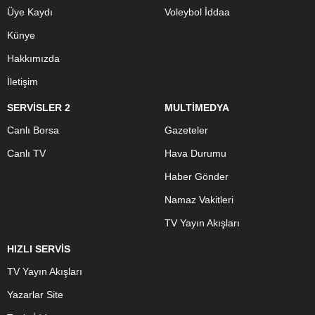
Üye Kaydı
Voleybol İddaa
Künye
Hakkımızda
İletişim
SERVİSLER 2
MULTİMEDYA
Canlı Borsa
Gazeteler
Canlı TV
Hava Durumu
Haber Gönder
Namaz Vakitleri
TV Yayın Akışları
HIZLI SERVİS
TV Yayın Akışları
Yazarlar Site