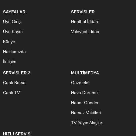
SAYFALAR
SERVİSLER
Üye Girişi
Hentbol İddaa
Üye Kaydı
Voleybol İddaa
Künye
Hakkımızda
İletişim
SERVİSLER 2
MULTİMEDYA
Canlı Borsa
Gazeteler
Canlı TV
Hava Durumu
Haber Gönder
Namaz Vakitleri
TV Yayın Akışları
HIZLI SERVİS