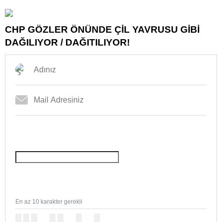
CHP GÖZLER ÖNÜNDE ÇİL YAVRUSU GİBİ
DAĞILIYOR / DAĞITILIYOR!
En az 10 karakter gerekli