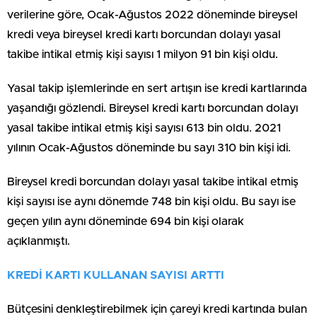
verilerine göre, Ocak-Ağustos 2022 döneminde bireysel
kredi veya bireysel kredi kartı borcundan dolayı yasal
takibe intikal etmiş kişi sayısı 1 milyon 91 bin kişi oldu.
Yasal takip işlemlerinde en sert artışın ise kredi kartlarında
yaşandığı gözlendi. Bireysel kredi kartı borcundan dolayı
yasal takibe intikal etmiş kişi sayısı 613 bin oldu. 2021
yılının Ocak-Ağustos döneminde bu sayı 310 bin kişi idi.
Bireysel kredi borcundan dolayı yasal takibe intikal etmiş
kişi sayısı ise aynı dönemde 748 bin kişi oldu. Bu sayı ise
geçen yılın aynı döneminde 694 bin kişi olarak
açıklanmıştı.
KREDİ KARTI KULLANAN SAYISI ARTTI
Bütçesini denkleştirebilmek için çareyi kredi kartında bulan