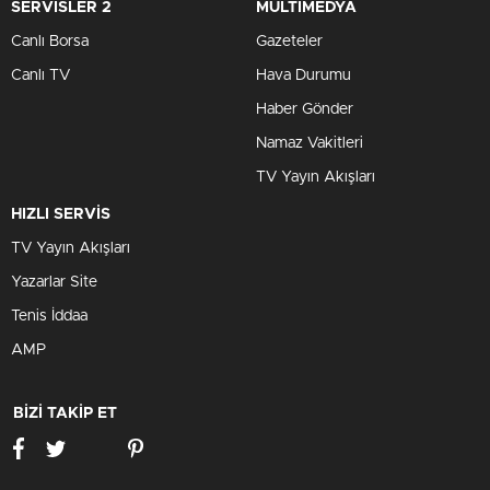
SERVİSLER 2
MULTİMEDYA
Canlı Borsa
Gazeteler
Canlı TV
Hava Durumu
Haber Gönder
Namaz Vakitleri
TV Yayın Akışları
HIZLI SERVİS
TV Yayın Akışları
Yazarlar Site
Tenis İddaa
AMP
BİZİ TAKİP ET