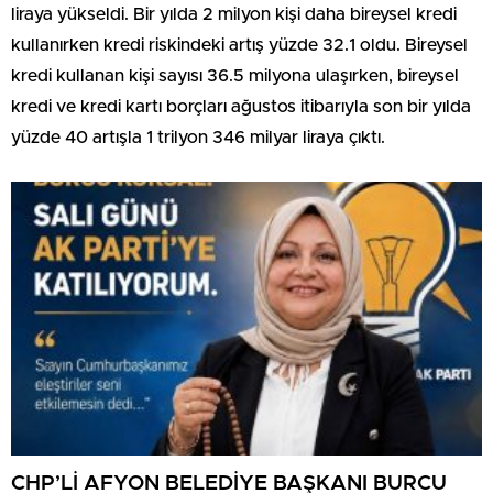
liraya yükseldi. Bir yılda 2 milyon kişi daha bireysel kredi
kullanırken kredi riskindeki artış yüzde 32.1 oldu. Bireysel
kredi kullanan kişi sayısı 36.5 milyona ulaşırken, bireysel
kredi ve kredi kartı borçları ağustos itibarıyla son bir yılda
yüzde 40 artışla 1 trilyon 346 milyar liraya çıktı.
CHP’Lİ AFYON BELEDİYE BAŞKANI BURCU