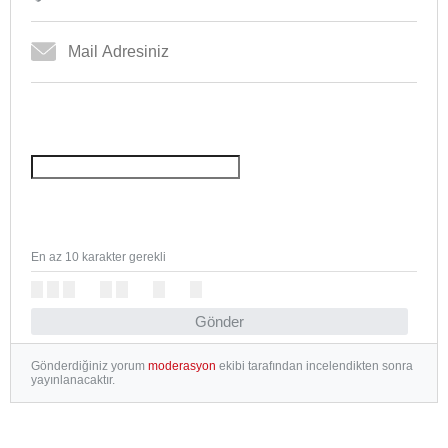
En az 10 karakter gerekli
Gönder
Gönderdiğiniz yorum
moderasyon
ekibi tarafından incelendikten sonra
yayınlanacaktır.