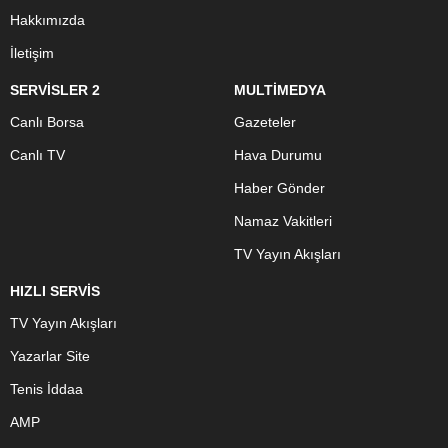
Hakkımızda
İletişim
SERVİSLER 2
MULTİMEDYA
Canlı Borsa
Gazeteler
Canlı TV
Hava Durumu
Haber Gönder
Namaz Vakitleri
TV Yayın Akışları
HIZLI SERVİS
TV Yayın Akışları
Yazarlar Site
Tenis İddaa
AMP