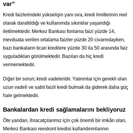
var”
Kredi faizlerindeki yükselişin yanı sıra, kredi limitlerinin reel
olarak daraltıldığı ve kullanımda sıkıntılar yaşandığı
iletilmektedir. Merkez Bankası fonlama faizi yüzde 14,
mevduata verilen ortalama faizler yüzde 20 civarındayken,
bazı bankaların ticari kredilere yüzde 30 ila 50 arasında faiz
uyguladıkları görülmektedir. Bazıları da hiç kredi
vermemektedir.
Diğer bir sorun; kredi vadeleridir. Yatırımlar için gerekli olan
uzun vadeli ve sabit faizli kredi bulmak da giderek daha güç
hale gelmektedir.
Bankalardan kredi sağlamalarını bekliyoruz
Öte yandan, ihracatçılarımız için çok önemli bir imkân olan,
Merkez Bankası reeskont kredisi kullandırımlarının