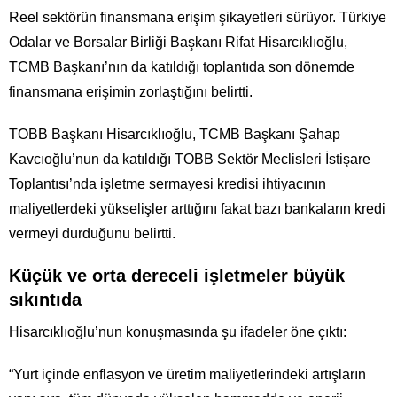
Reel sektörün finansmana erişim şikayetleri sürüyor. Türkiye
Odalar ve Borsalar Birliği Başkanı Rifat Hisarcıklıoğlu,
TCMB Başkanı’nın da katıldığı toplantıda son dönemde
finansmana erişimin zorlaştığını belirtti.
TOBB Başkanı Hisarcıklıoğlu, TCMB Başkanı Şahap
Kavcıoğlu’nun da katıldığı TOBB Sektör Meclisleri İstişare
Toplantısı’nda işletme sermayesi kredisi ihtiyacının
maliyetlerdeki yükselişler arttığını fakat bazı bankaların kredi
vermeyi durduğunu belirtti.
Küçük ve orta dereceli işletmeler büyük
sıkıntıda
Hisarcıklıoğlu’nun konuşmasında şu ifadeler öne çıktı:
“Yurt içinde enflasyon ve üretim maliyetlerindeki artışların