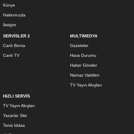
Künye
Hakkımızda
İletişim
SERVİSLER 2
MULTİMEDYA
Canlı Borsa
Gazeteler
Canlı TV
Hava Durumu
Haber Gönder
Namaz Vakitleri
TV Yayın Akışları
HIZLI SERVİS
TV Yayın Akışları
Yazarlar Site
Tenis İddaa