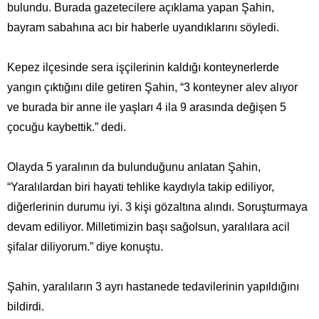
bulundu. Burada gazetecilere açıklama yapan Şahin,
bayram sabahına acı bir haberle uyandıklarını söyledi.
Kepez ilçesinde sera işçilerinin kaldığı konteynerlerde
yangın çıktığını dile getiren Şahin, “3 konteyner alev alıyor
ve burada bir anne ile yaşları 4 ila 9 arasında değişen 5
çocuğu kaybettik.” dedi.
Olayda 5 yaralının da bulunduğunu anlatan Şahin,
“Yaralılardan biri hayati tehlike kaydıyla takip ediliyor,
diğerlerinin durumu iyi. 3 kişi gözaltına alındı. Soruşturmaya
devam ediliyor. Milletimizin başı sağolsun, yaralılara acil
şifalar diliyorum.” diye konuştu.
Şahin, yaralıların 3 ayrı hastanede tedavilerinin yapıldığını
bildirdi.