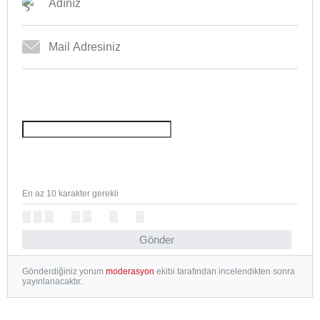
En az 10 karakter gerekli
Gönder
Gönderdiğiniz yorum
moderasyon
ekibi tarafından incelendikten sonra
yayınlanacaktır.