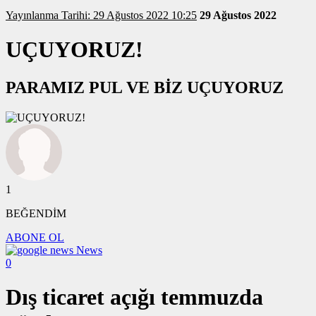
Yayınlanma Tarihi: 29 Ağustos 2022 10:25
29 Ağustos 2022
UÇUYORUZ!
PARAMIZ PUL VE BİZ UÇUYORUZ
1
BEĞENDİM
ABONE OL
News
0
Dış ticaret açığı temmuzda