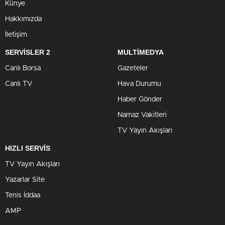
Künye
Hakkımızda
İletişim
SERVİSLER 2
MULTİMEDYA
Canlı Borsa
Gazeteler
Canlı TV
Hava Durumu
Haber Gönder
Namaz Vakitleri
TV Yayın Akışları
HIZLI SERVİS
TV Yayın Akışları
Yazarlar Site
Tenis İddaa
AMP