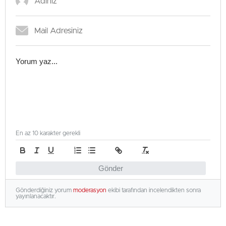
En az 10 karakter gerekli
Gönder
Gönderdiğiniz yorum
moderasyon
ekibi tarafından incelendikten sonra
yayınlanacaktır.