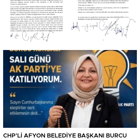
CHP’Lİ AFYON BELEDİYE BAŞKANI BURCU