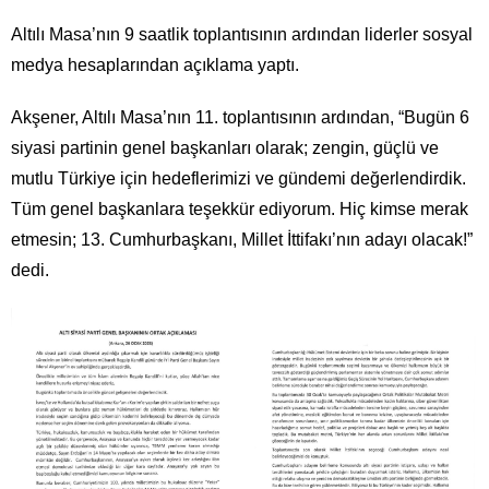
Altılı Masa’nın 9 saatlik toplantısının ardından liderler sosyal
medya hesaplarından açıklama yaptı.
Akşener, Altılı Masa’nın 11. toplantısının ardından, “Bugün 6
siyasi partinin genel başkanları olarak; zengin, güçlü ve
mutlu Türkiye için hedeflerimizi ve gündemi değerlendirdik.
Tüm genel başkanlara teşekkür ediyorum. Hiç kimse merak
etmesin; 13. Cumhurbaşkanı, Millet İttifakı’nın adayı olacak!”
dedi.