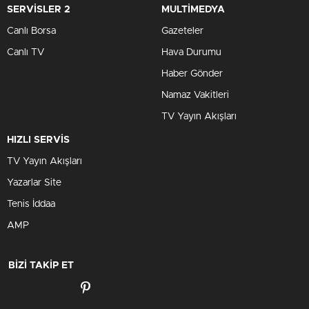
SERVİSLER 2
MULTİMEDYA
Canlı Borsa
Gazeteler
Canlı TV
Hava Durumu
Haber Gönder
Namaz Vakitleri
TV Yayın Akışları
HIZLI SERVİS
TV Yayın Akışları
Yazarlar Site
Tenis İddaa
AMP
BİZİ TAKİP ET